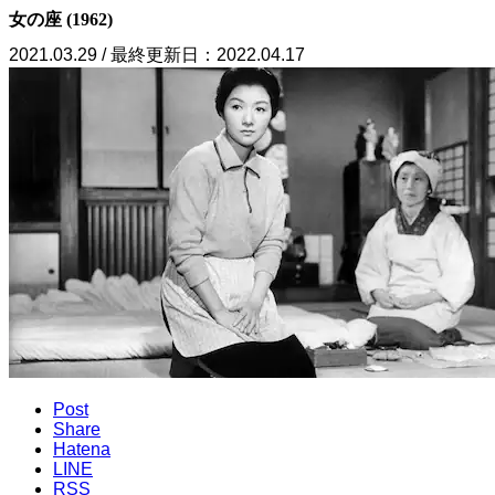
女の座 (1962)
2021.03.29 / 最終更新日：2022.04.17
Post
Share
Hatena
LINE
RSS