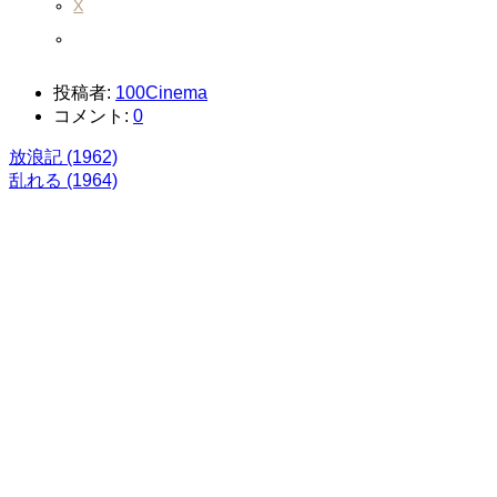
X
投稿者:
100Cinema
コメント:
0
放浪記 (1962)
乱れる (1964)