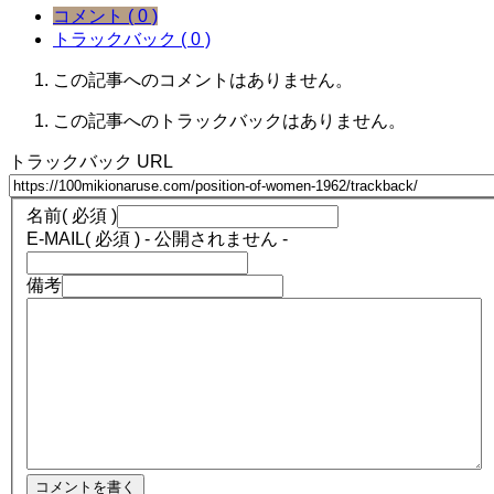
コメント ( 0 )
トラックバック ( 0 )
この記事へのコメントはありません。
この記事へのトラックバックはありません。
トラックバック URL
名前
( 必須 )
E-MAIL
( 必須 ) - 公開されません -
備考