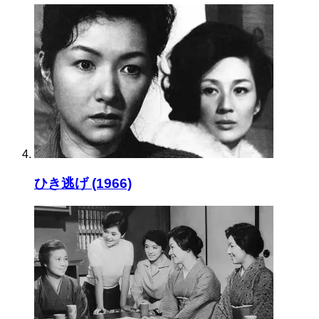
ひき逃げ (1966)